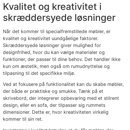
Kvalitet og kreativitet i
skræddersyede løsninger
Når det kommer til specialfremstillede møbler, er
kvalitet og kreativitet uundgåelige faktorer.
Skræddersyede løsninger giver mulighed for
designfrihed, hvor du kan vælge materialer og
funktioner, der passer til dine behov. Det handler ikke
kun om æstetik, men også om rumudnyttelse og
tilpasning til det specifikke miljø.
Ved at fokusere på funktionalitet kan du skabe møbler,
der både er praktiske og smukke. Tænk på et
skrivebord, der integrerer opbevaring med et stilrent
design, eller en sofa, der tilpasser sig rummets
dimensioner. Dette er, hvor kreativiteten virkelig
kommer til sin ret.