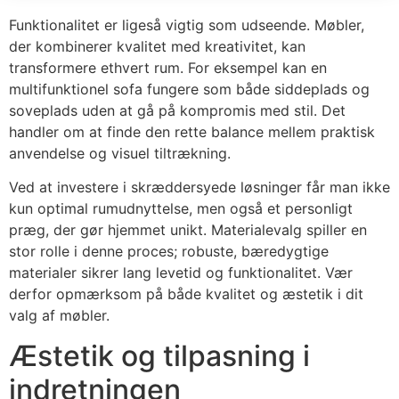
Funktionalitet er ligeså vigtig som udseende. Møbler,
der kombinerer kvalitet med kreativitet, kan
transformere ethvert rum. For eksempel kan en
multifunktionel sofa fungere som både siddeplads og
soveplads uden at gå på kompromis med stil. Det
handler om at finde den rette balance mellem praktisk
anvendelse og visuel tiltrækning.
Ved at investere i skræddersyede løsninger får man ikke
kun optimal rumudnyttelse, men også et personligt
præg, der gør hjemmet unikt. Materialevalg spiller en
stor rolle i denne proces; robuste, bæredygtige
materialer sikrer lang levetid og funktionalitet. Vær
derfor opmærksom på både kvalitet og æstetik i dit
valg af møbler.
Æstetik og tilpasning i
indretningen