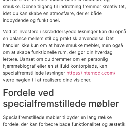
smukke. Denne tilgang til indretning fremmer kreativitet,
idet du kan skabe en atmosfære, der er både
indbydende og funktionel.
Ved at investere i skræddersyede løsninger kan du opnå
en balance mellem stil og praktisk anvendelse. Det
handler ikke kun om at have smukke møbler, men også
om at skabe funktionelle rum, der gør din hverdag
lettere. Uanset om du drømmer om en personlig
hjemmebiograf eller en stilfuld kontorplads, kan
specialfremstillede løsninger
https://internodk.com/
være nøglen til at realisere dine visioner.
Fordele ved
specialfremstillede møbler
Specialfremstillede møbler tilbyder en lang række
fordele, der kan forbedre både funktionalitet og æstetik