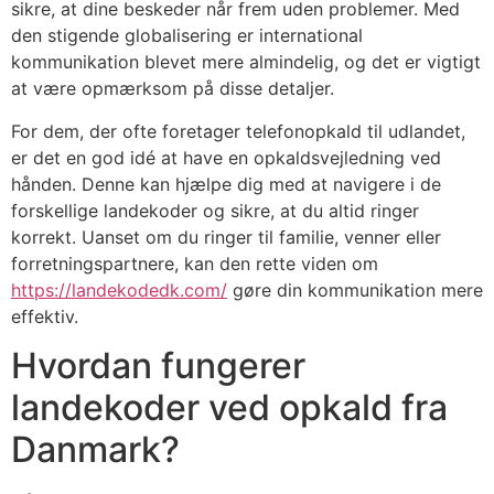
sikre, at dine beskeder når frem uden problemer. Med
den stigende globalisering er international
kommunikation blevet mere almindelig, og det er vigtigt
at være opmærksom på disse detaljer.
For dem, der ofte foretager telefonopkald til udlandet,
er det en god idé at have en opkaldsvejledning ved
hånden. Denne kan hjælpe dig med at navigere i de
forskellige landekoder og sikre, at du altid ringer
korrekt. Uanset om du ringer til familie, venner eller
forretningspartnere, kan den rette viden om
https://landekodedk.com/
gøre din kommunikation mere
effektiv.
Hvordan fungerer
landekoder ved opkald fra
Danmark?