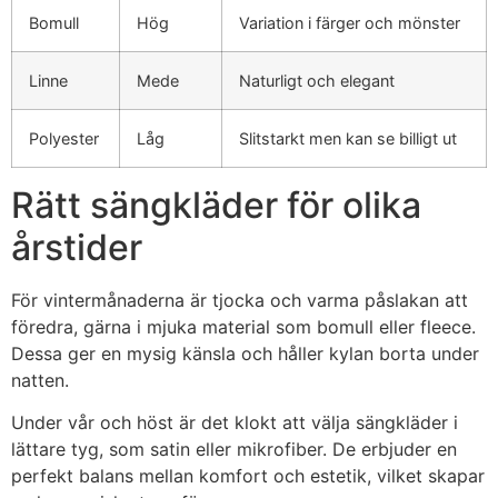
Bomull
Hög
Variation i färger och mönster
Linne
Mede
Naturligt och elegant
Polyester
Låg
Slitstarkt men kan se billigt ut
Rätt sängkläder för olika
årstider
För vintermånaderna är tjocka och varma påslakan att
föredra, gärna i mjuka material som bomull eller fleece.
Dessa ger en mysig känsla och håller kylan borta under
natten.
Under vår och höst är det klokt att välja sängkläder i
lättare tyg, som satin eller mikrofiber. De erbjuder en
perfekt balans mellan komfort och estetik, vilket skapar