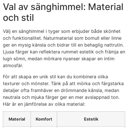
Val av sänghimmel: Material
och stil
Välj en sänghimmel i tyger som erbjuder både skönhet
och funktionalitet. Naturmaterial som bomull eller linne
ger en mysig känsla och bidrar till en behaglig nattrutin.
Ljusa färger kan reflektera rummet estetik och främja en
lugn sömn, medan mörkare nyanser skapar en intim
atmosfär.
För att skapa en unik stil kan du kombinera olika
texturer och mönster. Tänk på att mörka och färgstarka
detaljer ofta framhäver en drömmande känsla, medan
neutrala och mjuka färger ger en mer avslappnad ton.
Här är en jämförelse av olika material:
Material
Komfort
Estetik