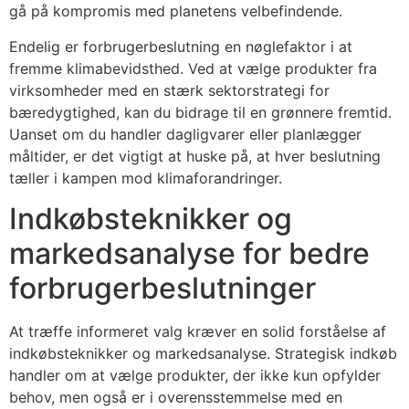
gå på kompromis med planetens velbefindende.
Endelig er forbrugerbeslutning en nøglefaktor i at
fremme klimabevidsthed. Ved at vælge produkter fra
virksomheder med en stærk sektorstrategi for
bæredygtighed, kan du bidrage til en grønnere fremtid.
Uanset om du handler dagligvarer eller planlægger
måltider, er det vigtigt at huske på, at hver beslutning
tæller i kampen mod klimaforandringer.
Indkøbsteknikker og
markedsanalyse for bedre
forbrugerbeslutninger
At træffe informeret valg kræver en solid forståelse af
indkøbsteknikker og markedsanalyse. Strategisk indkøb
handler om at vælge produkter, der ikke kun opfylder
behov, men også er i overensstemmelse med en