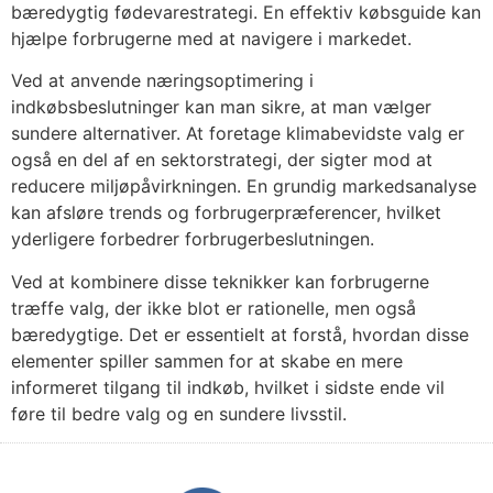
bæredygtig fødevarestrategi. En effektiv købsguide kan
hjælpe forbrugerne med at navigere i markedet.
Ved at anvende næringsoptimering i
indkøbsbeslutninger kan man sikre, at man vælger
sundere alternativer. At foretage klimabevidste valg er
også en del af en sektorstrategi, der sigter mod at
reducere miljøpåvirkningen. En grundig markedsanalyse
kan afsløre trends og forbrugerpræferencer, hvilket
yderligere forbedrer forbrugerbeslutningen.
Ved at kombinere disse teknikker kan forbrugerne
træffe valg, der ikke blot er rationelle, men også
bæredygtige. Det er essentielt at forstå, hvordan disse
elementer spiller sammen for at skabe en mere
informeret tilgang til indkøb, hvilket i sidste ende vil
føre til bedre valg og en sundere livsstil.